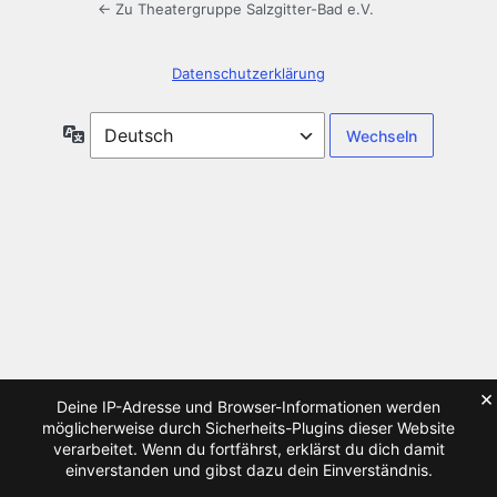
← Zu Theatergruppe Salzgitter-Bad e.V.
Datenschutzerklärung
Sprache
×
Deine IP-Adresse und Browser-Informationen werden
möglicherweise durch Sicherheits-Plugins dieser Website
verarbeitet. Wenn du fortfährst, erklärst du dich damit
einverstanden und gibst dazu dein Einverständnis.