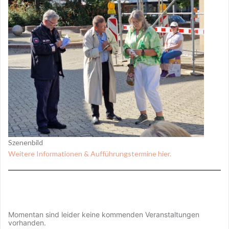
Szenenbild
Weitere Informationen & Aufführungstermine hier.
Momentan sind leider keine kommenden Veranstaltungen
vorhanden.