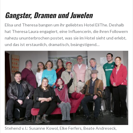
Gangster, Dramen und Juwelen
Elisa und Theresa bangen um ihr geliebtes Hotel EliThe. Deshalb
hat Theresa Laura engagiert, eine Influencerin, die ihren Followern
nahezu ununterbrochen postet, was sie im Hotel sieht und erlebt,
und das ist erstaunlich, dramatisch, beängstigend…
Stehend v. l.: Susanne Kowol, Elke Ferfers, Beate Andreseck,