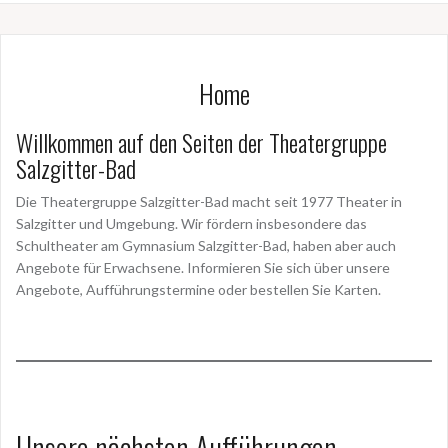
Home
Willkommen auf den Seiten der Theatergruppe
Salzgitter-Bad
Die Theatergruppe Salzgitter-Bad macht seit 1977 Theater in
Salzgitter und Umgebung. Wir fördern insbesondere das
Schultheater am Gymnasium Salzgitter-Bad, haben aber auch
Angebote für Erwachsene. Informieren Sie sich über unsere
Angebote, Aufführungstermine oder bestellen Sie Karten.
Unsere nächsten Aufführungen