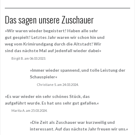
Das sagen unsere Zuschauer
»Wir waren wieder begeistert! Haben alle sehr
gut gespielt! Letztes Jahr waren wir schon hin und
weg vom Krimirundgang durch die Altstadt! Wir
sind das nächste Mal auf jedenfall wieder dabei«
Birgit B. am 06.03.2023.
»Immer wieder spannend, und tolle Leistung der
Schauspieler«
Christiane S. am 24.03.2024.
»Es war wieder ein sehr schönes Stück, das
aufgeführt wurde. Es hat uns sehr gut gefallen.«
Marita A. am 25.03.2024.
»Die Zeit als Zuschauer war kurzweilig und
interessant. Auf das nächste Jahr freuen wir uns.«