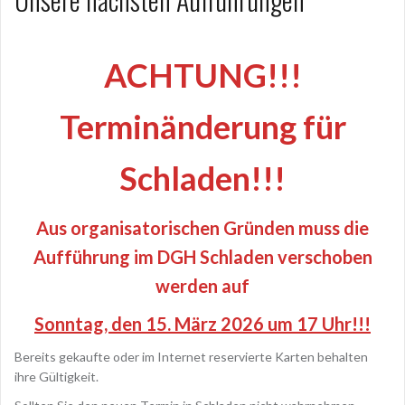
ACHTUNG!!!
Terminänderung für
Schladen!!!
Aus organisatorischen Gründen muss die
Aufführung im DGH Schladen verschoben
werden auf
Sonntag, den 15. März 2026 um
17 Uhr
!!!
Bereits gekaufte oder im Internet reservierte Karten behalten
ihre Gültigkeit.