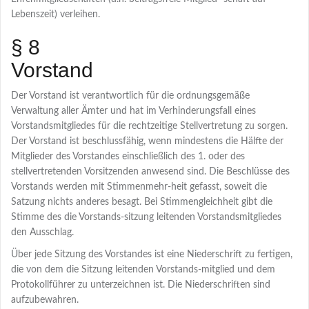
Lebenszeit) verleihen.
§ 8
Vorstand
Der Vorstand ist verantwortlich für die ordnungsgemäße
Verwaltung aller Ämter und hat im Verhinderungsfall eines
Vorstandsmitgliedes für die rechtzeitige Stellvertretung zu sorgen.
Der Vorstand ist beschlussfähig, wenn mindestens die Hälfte der
Mitglieder des Vorstandes einschließlich des 1. oder des
stellvertretenden Vorsitzenden anwesend sind. Die Beschlüsse des
Vorstands werden mit Stimmenmehr-heit gefasst, soweit die
Satzung nichts anderes besagt. Bei Stimmengleichheit gibt die
Stimme des die Vorstands-sitzung leitenden Vorstandsmitgliedes
den Ausschlag.
Über jede Sitzung des Vorstandes ist eine Niederschrift zu fertigen,
die von dem die Sitzung leitenden Vorstands-mitglied und dem
Protokollführer zu unterzeichnen ist. Die Niederschriften sind
aufzubewahren.