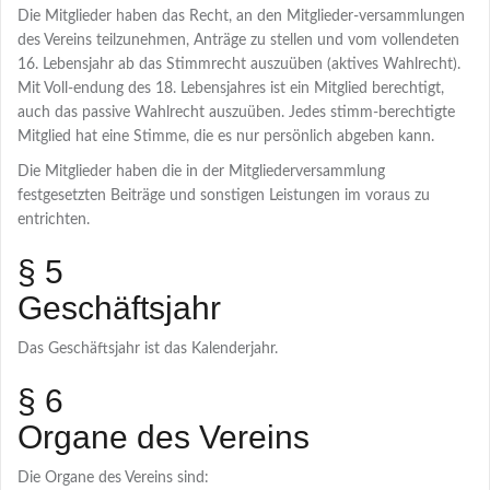
Die Mitglieder haben das Recht, an den Mitglieder-versammlungen
des Vereins teilzunehmen, Anträge zu stellen und vom vollendeten
16. Lebensjahr ab das Stimmrecht auszuüben
(aktives Wahlrecht).
Mit Voll-endung des 18. Lebensjahres ist ein Mitglied berechtigt,
auch das passive Wahlrecht auszuüben. Jedes stimm-berechtigte
Mitglied hat eine Stimme, die es nur persönlich abgeben kann.
Die Mitglieder haben die in der Mitgliederversammlung
festgesetzten Beiträge und sonstigen Leistungen im voraus zu
entrichten.
§ 5
Geschäftsjahr
Das Geschäftsjahr ist das Kalenderjahr.
§ 6
Organe des Vereins
Die Organe des Vereins sind: