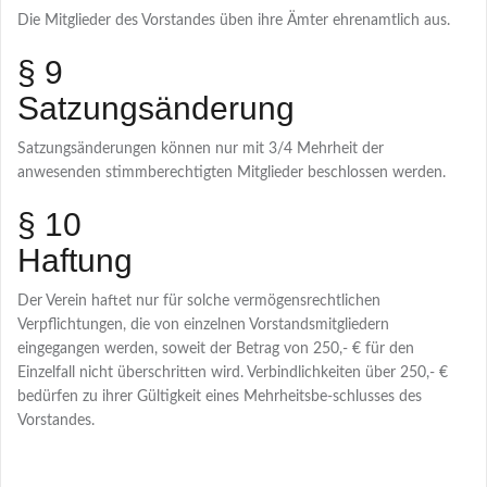
Die Mitglieder des Vorstandes üben ihre Ämter ehrenamtlich aus.
§ 9
Satzungsänderung
Satzungsänderungen können nur mit 3/4 Mehrheit der
anwesenden stimmberechtigten Mitglieder beschlossen werden.
§ 10
Haftung
Der Verein haftet nur für solche vermögensrechtlichen
Verpflichtungen, die von einzelnen Vorstandsmitgliedern
eingegangen werden, soweit der Betrag von 250,- € für den
Einzelfall nicht überschritten wird. Verbindlichkeiten über 250,- €
bedürfen zu ihrer Gültigkeit eines Mehrheitsbe-schlusses des
Vorstandes.