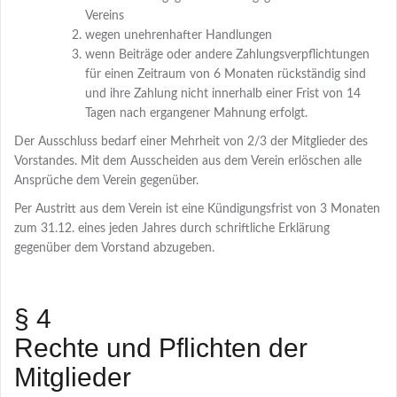
Vereins
wegen unehrenhafter Handlungen
wenn Beiträge oder andere Zahlungsverpflichtungen
für einen Zeitraum von 6 Monaten rückständig sind
und ihre Zahlung nicht innerhalb einer Frist von 14
Tagen nach ergangener Mahnung erfolgt.
Der Ausschluss bedarf einer Mehrheit von 2/3 der Mitglieder des
Vorstandes. Mit dem Ausscheiden aus dem Verein erlöschen alle
Ansprüche dem Verein gegenüber.
Per Austritt aus dem Verein ist eine Kündigungsfrist von 3 Monaten
zum 31.12. eines jeden Jahres durch schriftliche Erklärung
gegenüber dem Vorstand abzugeben.
§ 4
Rechte und Pflichten der
Mitglieder