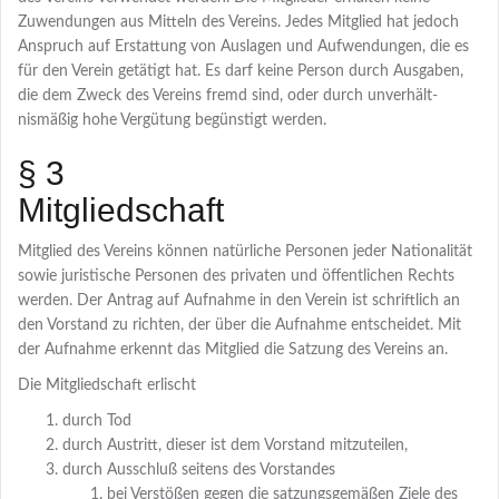
Zuwendungen aus Mitteln des Vereins. Jedes Mitglied hat jedoch
Anspruch auf Erstattung von Auslagen und Aufwendungen, die es
für den Verein getätigt hat. Es darf keine Person durch Ausgaben,
die dem Zweck des Vereins fremd sind, oder durch unverhält-
nismäßig hohe Vergütung begünstigt werden.
§ 3
Mitgliedschaft
Mitglied des Vereins können natürliche Personen jeder Nationalität
sowie juristische Personen des privaten und öffentlichen Rechts
werden. Der Antrag auf Aufnahme in den Verein ist schriftlich an
den Vorstand zu richten, der über die Aufnahme entscheidet. Mit
der Aufnahme erkennt das Mitglied die Satzung des Vereins an.
Die Mitgliedschaft erlischt
durch Tod
durch Austritt, dieser ist dem Vorstand mitzuteilen,
durch Ausschluß seitens des Vorstandes
bei Verstößen gegen die satzungsgemäßen Ziele des