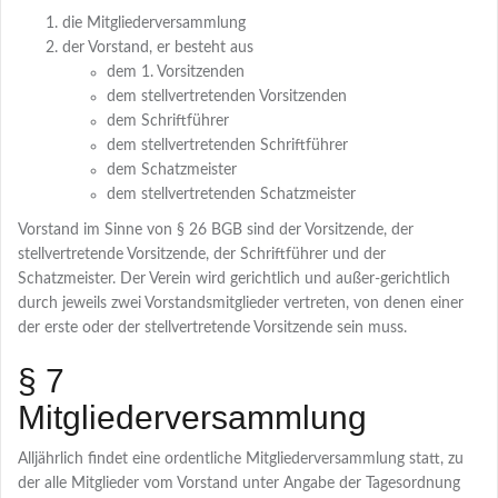
die Mitgliederversammlung
der Vorstand, er besteht aus
dem 1. Vorsitzenden
dem stellvertretenden Vorsitzenden
dem Schriftführer
dem stellvertretenden Schriftführer
dem Schatzmeister
dem stellvertretenden Schatzmeister
Vorstand im Sinne von § 26 BGB sind der Vorsitzende, der
stellvertretende Vorsitzende, der Schriftführer und der
Schatzmeister. Der Verein wird gerichtlich und außer-gerichtlich
durch jeweils zwei Vorstandsmitglieder vertreten, von denen einer
der erste oder der stellvertretende Vorsitzende sein muss.
§ 7
Mitgliederversammlung
Alljährlich findet eine ordentliche Mitgliederversammlung statt, zu
der alle Mitglieder vom Vorstand unter Angabe der Tagesordnung