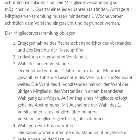
schriftlich einzuladen sind. Die Mit- gliederversammlung soll
möglichst im 1. Quartal eines jeden Jahres stattfinden. Anträge zur
Mitgliederver-sammlung müssen mindestens 1 Woche vorher
schriftlich dem Vorstand eingereicht und begründet werden.
Der Mitgliederversammlung obliegen
Entgegennahme des Rechenschaftsberichts des Vorstandes
und des Berichts der Kassenprüfer.
Entlastung des gesamten Vorstandes
Wahl des neuen Vorstandes
Der Vorstand wird auf 2 Jahre mit einfacher Mehrheit
gewählt. Er führt die Geschäfte des Vereins bis zur Neuwahl
weiter. Die Wahl des 1. Vorsitzenden hat vor der Wahl der
übrigen Mitglieder des Vorstandes in einem besonderen
Wahlgang zu erfolgen. Auf Antrag eines Mitgliedes erfolgt
geheime Abstimmung. Mit Ausnahme der Wahl des 1.
Vorsitzenden ist es möglich, über mehrere
Vorstandsmitglieder gleichzeitig abzustimmen.
Wahl von zwei Kassenprüfern
Die Kassenprüfer dürfen dem Vorstand nicht angehören.
Jede Änderung der Satzung