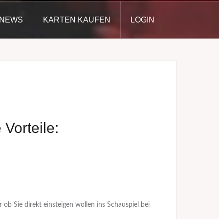
NEWS
KARTEN KAUFEN
LOGIN
Vorteile:
 ob Sie direkt einsteigen wollen ins Schauspiel bei