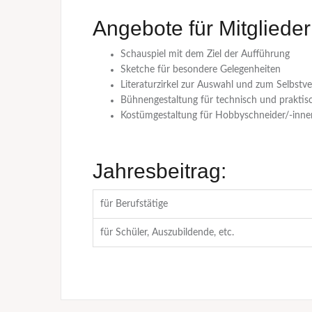
Angebote für Mitglieder
Schauspiel mit dem Ziel der Aufführung
Sketche für besondere Gelegenheiten
Literaturzirkel zur Auswahl und zum Selbstv
Bühnengestaltung für technisch und praktis
Kostümgestaltung für Hobbyschneider/-inne
Jahresbeitrag:
für Berufstätige
für Schüler, Auszubildende, etc.