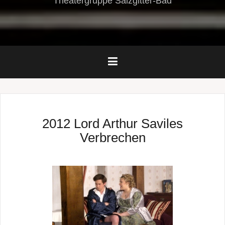
Theatergruppe Salzgitter-Bad
2012 Lord Arthur Saviles
Verbrechen