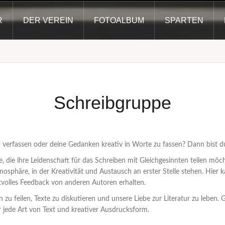
R
DER VEREIN
FOTOALBUM
SPARTEN
Schreibgruppe
u verfassen oder deine Gedanken kreativ in Worte zu fassen? Dann bist du
lle, die ihre Leidenschaft für das Schreiben mit Gleichgesinnten teilen m
tmosphäre, in der Kreativität und Austausch an erster Stelle stehen. Hier
volles Feedback von anderen Autoren erhalten.
zu feilen, Texte zu diskutieren und unsere Liebe zur Literatur zu leben.
r jede Art von Text und kreativer Ausdrucksform.