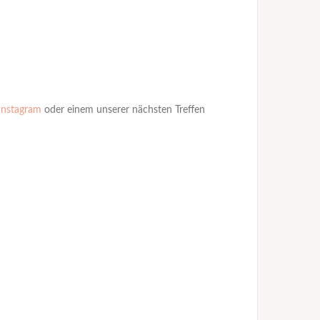
Instagram
oder einem unserer nächsten Treffen