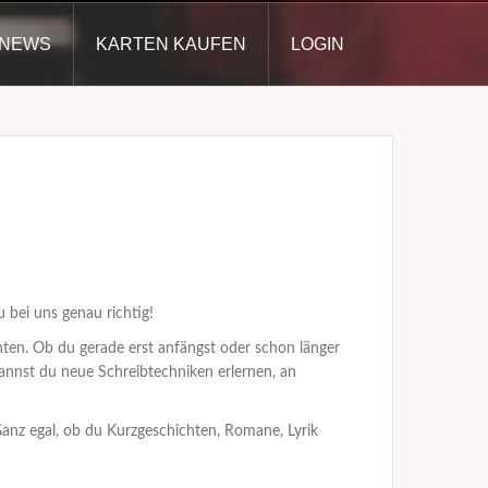
NEWS
KARTEN KAUFEN
LOGIN
 bei uns genau richtig!
öchten. Ob du gerade erst anfängst oder schon länger
 kannst du neue Schreibtechniken erlernen, an
 Ganz egal, ob du Kurzgeschichten, Romane, Lyrik