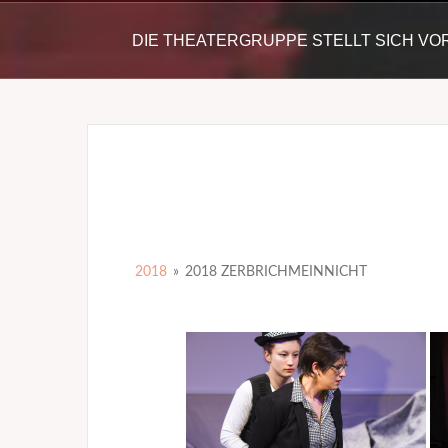
DIE THEATERGRUPPE STELLT SICH VO
2018
»
2018 ZERBRICHMEINNICHT