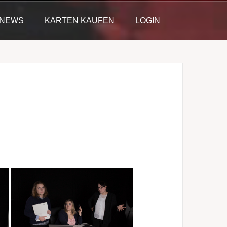
NEWS
KARTEN KAUFEN
LOGIN