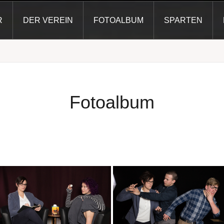
R
DER VEREIN
FOTOALBUM
SPARTEN
Fotoalbum