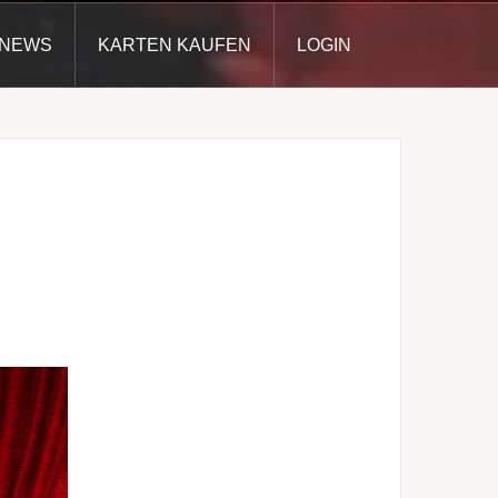
NEWS
KARTEN KAUFEN
LOGIN