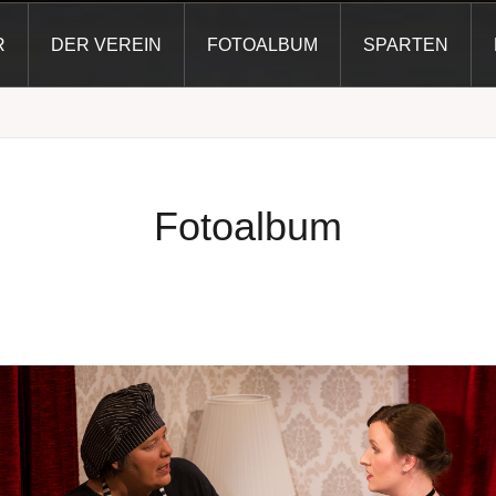
R
DER VEREIN
FOTOALBUM
SPARTEN
Fotoalbum