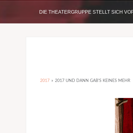
DIE THEATERGRUPPE STELLT SICH VO
2017
»
2017 UND DANN GAB'S KEINES MEHR