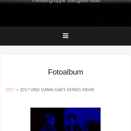
Theatergruppe Salzgitter-Bad
Fotoalbum
2017
»
2017 UND DANN GAB'S KEINES MEHR