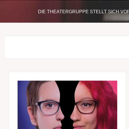
DIE THEATERGRUPPE STELLT SICH VO