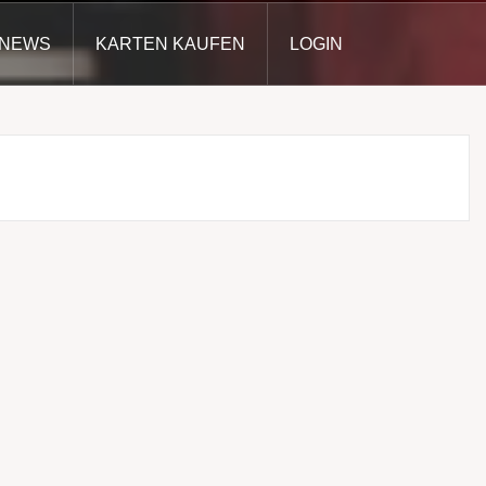
NEWS
KARTEN KAUFEN
LOGIN