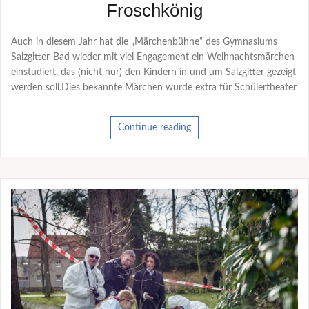
Froschkönig
Auch in diesem Jahr hat die „Märchenbühne“ des Gymnasiums
Salzgitter-Bad wieder mit viel Engagement ein Weihnachtsmärchen
einstudiert, das (nicht nur) den Kindern in und um Salzgitter gezeigt
werden soll.Dies bekannte Märchen wurde extra für Schülertheater
Continue reading