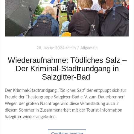
28. Januar 2024
admin
Allgemein
Wiederaufnahme: Tödliches Salz –
Der Kriminal-Stadtrundgang in
Salzgitter-Bad
Der Kriminal-Stadtrundgang „Tödliches Salz“ der entpuppt sich zur
Freude der Theatergruppe Salzgitter-Bad e. V. zum Dauerbrenner!
Wegen der großen Nachfrage wird diese Veranstaltung auch in
diesem Sommer in Zusammenarbeit mit der Tourist-Information
Salzgitter wieder angeboten.