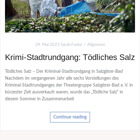
29. Mai 2023
Sarah.Funke
Allgemein
Krimi-Stadtrundgang: Tödliches Salz
Tödliches Salz – Der Kriminal-Stadtrundgang in Salzgitter-Bad
Nachdem im vergangenen Jahr alle sechs Vorstellungen des
Kriminal-Stadtrundganges der Theatergruppe Salzgitter-Bad e. V. in
kürzester Zeit ausverkauft waren, wurde das „Tödliche Salz“ in
diesem Sommer in Zusammenarbeit
Continue reading