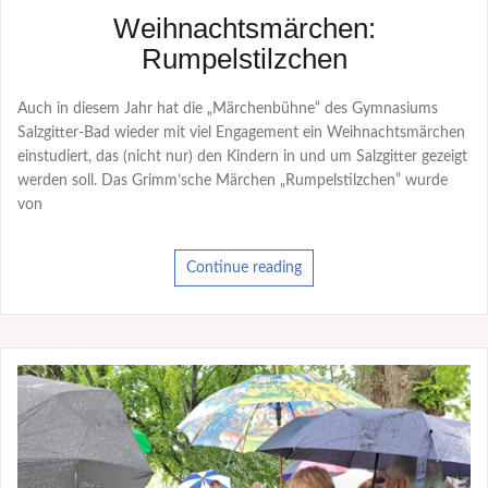
Weihnachtsmärchen:
Rumpelstilzchen
Auch in diesem Jahr hat die „Märchenbühne“ des Gymnasiums
Salzgitter-Bad wieder mit viel Engagement ein Weihnachtsmärchen
einstudiert, das (nicht nur) den Kindern in und um Salzgitter gezeigt
werden soll. Das Grimm’sche Märchen „Rumpelstilzchen” wurde
von
Continue reading