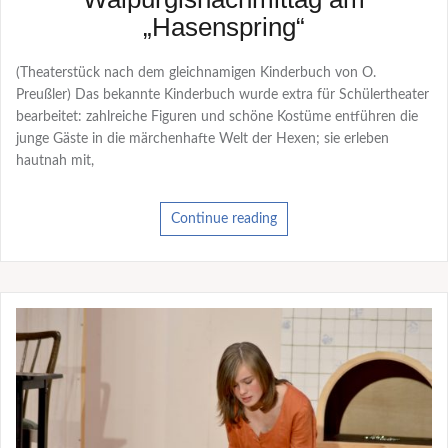
„Hasenspring“
(Theaterstück nach dem gleichnamigen Kinderbuch von O.
Preußler) Das bekannte Kinderbuch wurde extra für Schülertheater
bearbeitet: zahlreiche Figuren und schöne Kostüme entführen die
junge Gäste in die märchenhafte Welt der Hexen; sie erleben
hautnah mit,
Continue reading