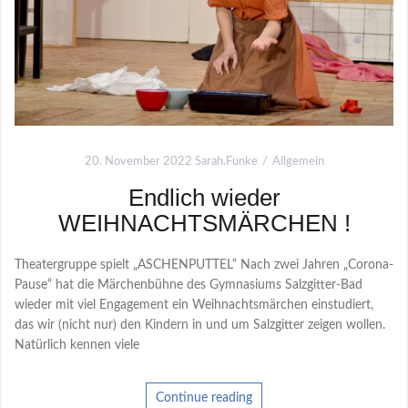
20. November 2022
Sarah.Funke
Allgemein
Endlich wieder
WEIHNACHTSMÄRCHEN !
Theatergruppe spielt „ASCHENPUTTEL“ Nach zwei Jahren „Corona-
Pause“ hat die Märchenbühne des Gymnasiums Salzgitter-Bad
wieder mit viel Engagement ein Weihnachtsmärchen einstudiert,
das wir (nicht nur) den Kindern in und um Salzgitter zeigen wollen.
Natürlich kennen viele
Continue reading