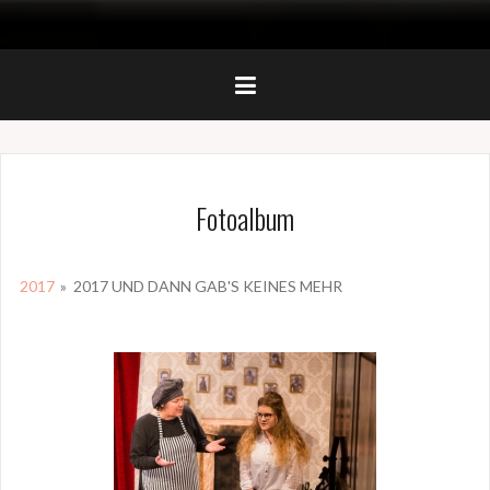
Fotoalbum
2017
»
2017 UND DANN GAB'S KEINES MEHR