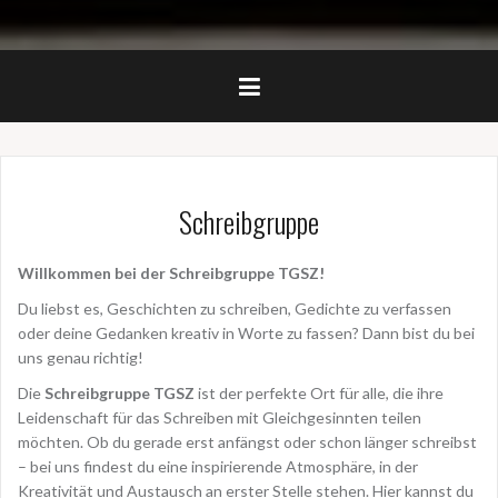
Schreibgruppe
Willkommen bei der Schreibgruppe TGSZ!
Du liebst es, Geschichten zu schreiben, Gedichte zu verfassen
oder deine Gedanken kreativ in Worte zu fassen? Dann bist du bei
uns genau richtig!
Die
Schreibgruppe TGSZ
ist der perfekte Ort für alle, die ihre
Leidenschaft für das Schreiben mit Gleichgesinnten teilen
möchten. Ob du gerade erst anfängst oder schon länger schreibst
– bei uns findest du eine inspirierende Atmosphäre, in der
Kreativität und Austausch an erster Stelle stehen. Hier kannst du