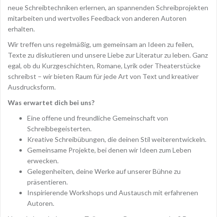
neue Schreibtechniken erlernen, an spannenden Schreibprojekten
mitarbeiten und wertvolles Feedback von anderen Autoren
erhalten.
Wir treffen uns regelmäßig, um gemeinsam an Ideen zu feilen,
Texte zu diskutieren und unsere Liebe zur Literatur zu leben. Ganz
egal, ob du Kurzgeschichten, Romane, Lyrik oder Theaterstücke
schreibst – wir bieten Raum für jede Art von Text und kreativer
Ausdrucksform.
Was erwartet dich bei uns?
Eine offene und freundliche Gemeinschaft von
Schreibbegeisterten.
Kreative Schreibübungen, die deinen Stil weiterentwickeln.
Gemeinsame Projekte, bei denen wir Ideen zum Leben
erwecken.
Gelegenheiten, deine Werke auf unserer Bühne zu
präsentieren.
Inspirierende Workshops und Austausch mit erfahrenen
Autoren.