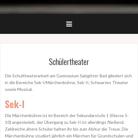
Schülertheater
Die Schultheaterarbeit am Gymnasium Salzgitter-Bad gliedert sich
in die Bereiche Sek-I/Märchenbühne, Sek-II, Schwarzes Theater
sowie Musical.
Sek-I
Die Märchenbühne ist im Bereich der Sekundarstufe 1 (Klasse 5-
10) angesiedelt, der Übergang zu Sek-II ist allerdings fließend.
Zahlreiche ältere Schüler halten ihr bis zum Abitur die Treue. Die
Märchenbühne studiert jährlich ein Märchen für Grundschulen und