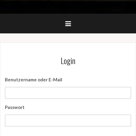
Login
Benutzername oder E-Mail
Passwort