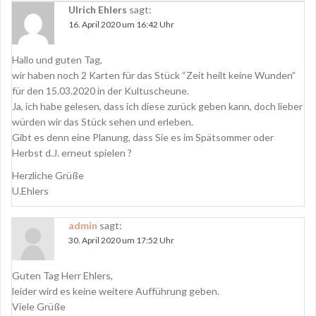
Ulrich Ehlers
sagt:
16. April 2020 um 16:42 Uhr
Hallo und guten Tag,
wir haben noch 2 Karten für das Stück “Zeit heilt keine Wunden”
für den 15.03.2020 in der Kultuscheune.
Ja, ich habe gelesen, dass ich diese zurück geben kann, doch lieber
würden wir das Stück sehen und erleben.
Gibt es denn eine Planung, dass Sie es im Spätsommer oder
Herbst d.J. erneut spielen ?
Herzliche Grüße
U.Ehlers
admin
sagt:
30. April 2020 um 17:52 Uhr
Guten Tag Herr Ehlers,
leider wird es keine weitere Aufführung geben.
Viele Grüße