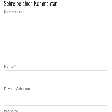
Schreibe einen Kommentar
Kommentar
*
Name
*
E-Mail-Adresse
*
Website