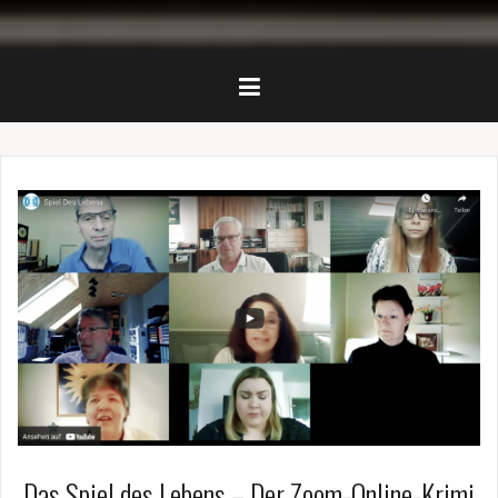
Das Spiel des Lebens – Der Zoom-Online-Krimi