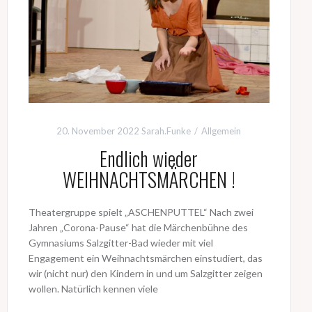
20. November 2022
Sarah.Funke
Allgemein
Endlich wieder
WEIHNACHTSMÄRCHEN !
Theatergruppe spielt „ASCHENPUTTEL“ Nach zwei
Jahren „Corona-Pause“ hat die Märchenbühne des
Gymnasiums Salzgitter-Bad wieder mit viel
Engagement ein Weihnachtsmärchen einstudiert, das
wir (nicht nur) den Kindern in und um Salzgitter zeigen
wollen. Natürlich kennen viele