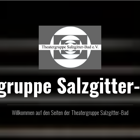
gruppe Salzgitter-
Willkommen auf den Seiten der Theatergruppe Salzgitter-Bad