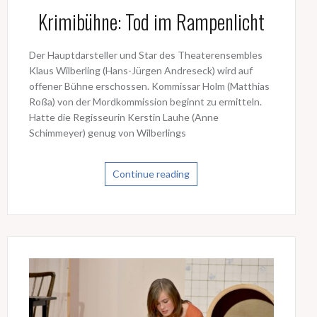
Krimibühne: Tod im Rampenlicht
Der Hauptdarsteller und Star des Theaterensembles
Klaus Wilberling (Hans-Jürgen Andreseck) wird auf
offener Bühne erschossen. Kommissar Holm (Matthias
Roßa) von der Mordkommission beginnt zu ermitteln.
Hatte die Regisseurin Kerstin Lauhe (Anne
Schimmeyer) genug von Wilberlings
Continue reading