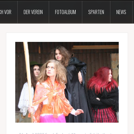
CH VOR
DER VEREIN
FOTOALBUM
SPARTEN
NEWS