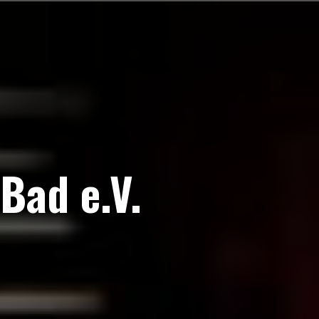
Bad e.V.